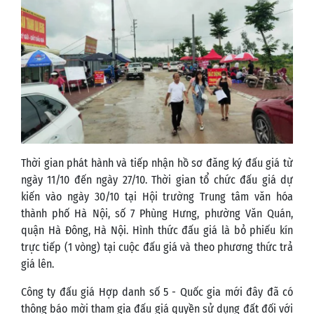
Thời gian phát hành và tiếp nhận hồ sơ đăng ký đấu giá từ
ngày 11/10 đến ngày 27/10. Thời gian tổ chức đấu giá dự
kiến vào ngày 30/10 tại Hội trường Trung tâm văn hóa
thành phố Hà Nội, số 7 Phùng Hưng, phường Văn Quán,
quận Hà Đông, Hà Nội. Hình thức đấu giá là bỏ phiếu kín
trực tiếp (1 vòng) tại cuộc đấu giá và theo phương thức trả
giá lên.
Công ty đấu giá Hợp danh số 5 - Quốc gia mới đây đã có
thông báo mời tham gia đấu giá quyền sử dụng đất đối với