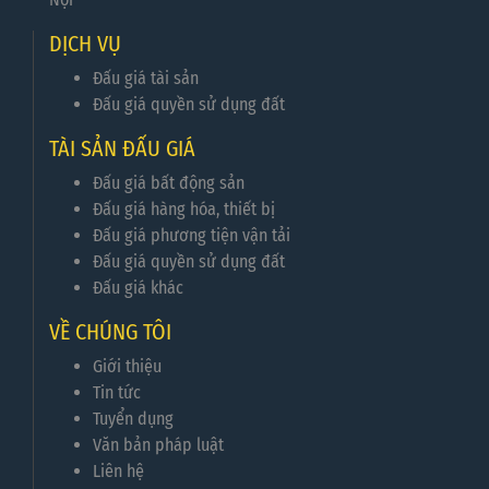
DỊCH VỤ
Đấu giá tài sản
Đấu giá quyền sử dụng đất
TÀI SẢN ĐẤU GIÁ
Đấu giá bất động sản
Đấu giá hàng hóa, thiết bị
Đấu giá phương tiện vận tải
Đấu giá quyền sử dụng đất
Đấu giá khác
VỀ CHÚNG TÔI
Giới thiệu
Tin tức
Tuyển dụng
Văn bản pháp luật
Liên hệ